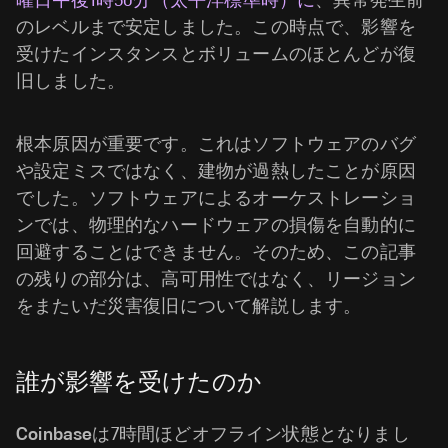
曜日午後1時50分（太平洋標準時）に
、異常発生前
のレベルまで安定しました。この時点で、影響を
受けたインスタンスとボリュームのほとんどが復
旧しました。
根本原因が重要です。これはソフトウェアのバグ
や設定ミスではなく、建物が過熱したことが原因
でした。ソフトウェアによるオーケストレーショ
ンでは、物理的なハードウェアの損傷を自動的に
回避することはできません。そのため、この記事
の残りの部分は、高可用性ではなく、リージョン
をまたいだ災害復旧について解説します。
誰が影響を受けたのか
Coinbase
は7時間ほどオフライン状態となりまし