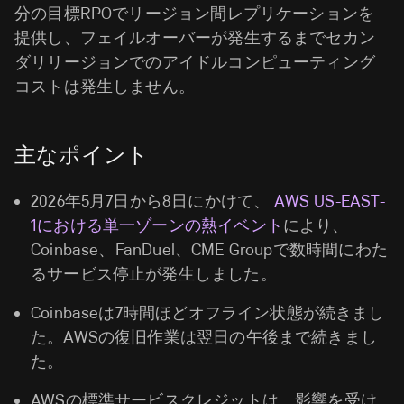
分の目標RPOでリージョン間レプリケーションを
提供し、フェイルオーバーが発生するまでセカン
ダリリージョンでのアイドルコンピューティング
コストは発生しません。
主なポイント
2026年5月7日から8日にかけて、
AWS US-EAST-
1における単一ゾーンの熱イベント
により、
Coinbase、FanDuel、CME Groupで数時間にわた
るサービス停止が発生しました。
Coinbaseは7時間ほどオフライン状態が続きまし
た。AWSの復旧作業は翌日の午後まで続きまし
た。
AWSの標準サービスクレジットは、影響を受け