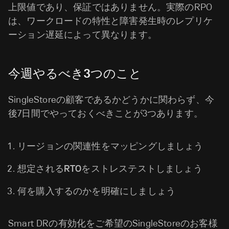
上限値であり、保証ではありません。実際のRPO
は、ワークロードの特性と障害発生時のレプリケ
ーション遅延によって異なります。
今週やるべき3つのこと
SingleStoreの顧客であるかどうかに関わらず、今
後7日間でやっておくべきことが3つあります。
リージョンの関連性をマッピングしましょう
想定されるRTOをストレステストしましょう
何を購入するのかを明確にしましょう
Smart DRの有効化をご希望のSingleStoreのお客様