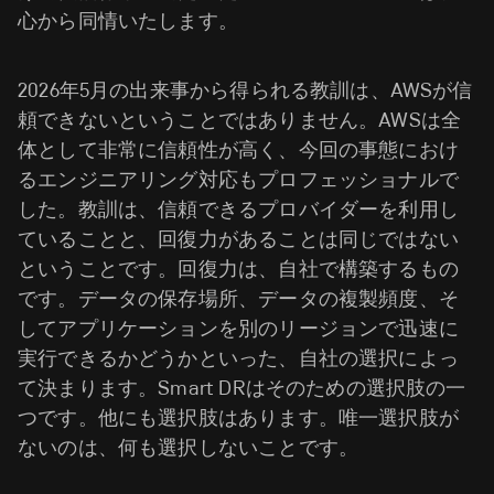
心から同情いたします。
2026年5月の出来事から得られる教訓は、AWSが信
頼できないということではありません。AWSは全
体として非常に信頼性が高く、今回の事態におけ
るエンジニアリング対応もプロフェッショナルで
した。教訓は、信頼できるプロバイダーを利用し
ていることと、回復力があることは同じではない
ということです。回復力は、自社で構築するもの
です。データの保存場所、データの複製頻度、そ
してアプリケーションを別のリージョンで迅速に
実行できるかどうかといった、自社の選択によっ
て決まります。Smart DRはそのための選択肢の一
つです。他にも選択肢はあります。唯一選択肢が
ないのは、何も選択しないことです。