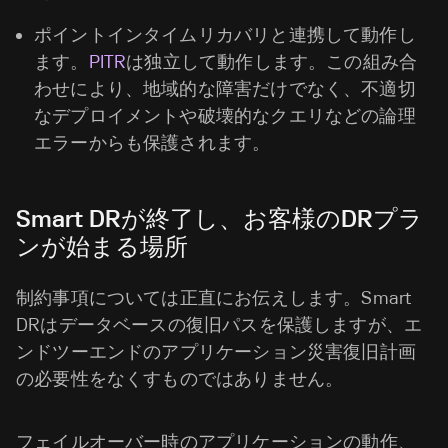
ポイントインタイムリカバリと連携して動作し
ます。
PITR
は独立して動作します。この組み合
わせにより、地域的な障害だけでなく、不適切
なデプロイメントや破壊的なクエリなどの論理
エラーからも保護されます。
Smart DRが終了し、お客様のDRプラ
ンが始まる場所
制約事項については正直にお伝えします。Smart
DRはデータベースの復旧パスを保護しますが、エ
ンドツーエンドのアプリケーション災害復旧計画
の必要性をなくすものではありません。
フェイルオーバー時のアプリケーションの動作、