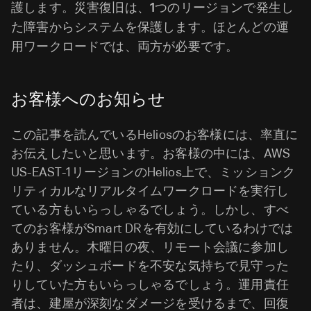
護します。災害復旧は、1つのリージョンで発生し
た障害からシステムを保護します。ほとんどの運
用ワークロードでは、両方が必要です。
お客様へのお知らせ
この記事を読んでいるHeliosのお客様には、率直に
お伝えしたいと思います。お客様の中には、AWS
US-EAST-1リージョンのHelios上で、ミッションク
リティカルなリアルタイムワークロードを実行し
ている方もいらっしゃるでしょう。しかし、すべ
てのお客様がSmart DRを有効にしているわけでは
ありません。木曜日の夜、リモート会議に参加し
たり、ダッシュボードを不安な気持ちで見守った
りしていた方もいらっしゃるでしょう。運用責任
者は、建屋が深刻なダメージを受けるまで、回復