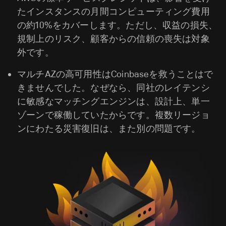
たインスタンスの月間コンピューティング費用
の約10%をカバーします。ただし、収益の損失、
規制上のリスク、顧客からの信頼の喪失は対象
外です。
マルチAZの高可用性はCoinbaseを救うことはで
きませんでした。なぜなら、同社のレイテンシ
に敏感なマッチングエンジンは、設計上、単一
ゾーンで稼働していたからです。複数リージョ
ンにわたる災害復旧は、また別の問題です。