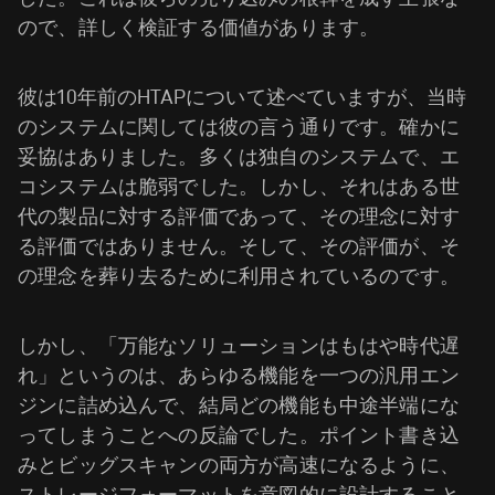
ので、詳しく検証する価値があります。
彼は10年前のHTAPについて述べていますが、当時
のシステムに関しては彼の言う通りです。確かに
妥協はありました。多くは独自のシステムで、エ
コシステムは脆弱でした。しかし、それはある世
代の製品に対する評価であって、その理念に対す
る評価ではありません。そして、その評価が、そ
の理念を葬り去るために利用されているのです。
しかし、「万能なソリューションはもはや時代遅
れ」というのは、あらゆる機能を一つの汎用エン
ジンに詰め込んで、結局どの機能も中途半端にな
ってしまうことへの反論でした。ポイント書き込
みとビッグスキャンの両方が高速になるように、