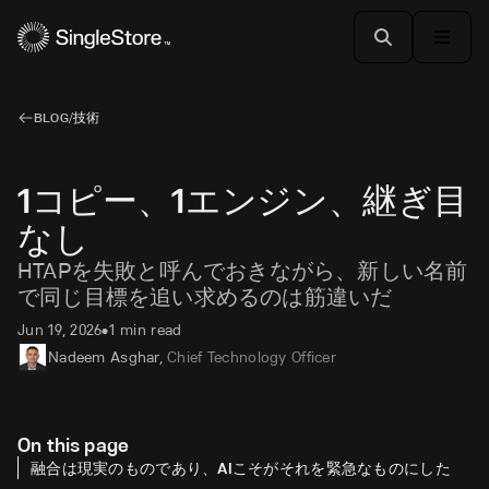
BLOG
/
技術
1コピー、1エンジン、継ぎ目
なし
HTAPを失敗と呼んでおきながら、新しい名前
で同じ目標を追い求めるのは筋違いだ
Jun 19, 2026
1 min read
•
Nadeem Asghar
,
Chief Technology Officer
On this page
融合は現実のものであり、AIこそがそれを緊急なものにした