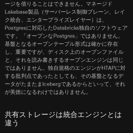
ージを借りることはできません。マネージド
Lakebase製品（サーバーレス制御プレーン、レイ
ク統合、エンタープライズレイヤー）は、
Postgresに対応したDatabricks独自のソフトウェア
です。「オープンなPostgres」ではありません。
基盤となるオープンテーブル形式は確かに存在
し、重要ですが、ディスク上のオープンファイル
と、それを読み書きするオープンエンジンは同じ
ではありません。独自規格のエンジンがHTAPに対
する批判点であったとしても、その基盤となるデ
ータがたまたまIcebergであるからといって、それ
が美徳になるわけではありません。
共有ストレージは統合エンジンとは
違う