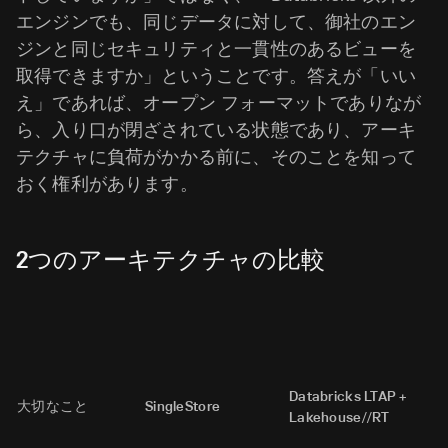
エンジンでも、同じデータに対して、御社のエン
ジンと同じセキュリティと一貫性のあるビューを
取得できますか」ということです。答えが「いい
え」であれば、オープン フォーマットでありなが
ら、入り口が閉ざされている状態であり、アーキ
テクチャに負荷がかかる前に、そのことを知って
おく権利があります。
2つのアーキテクチャの比較
Databricks LTAP +
大切なこと
SingleStore
Lakehouse//RT