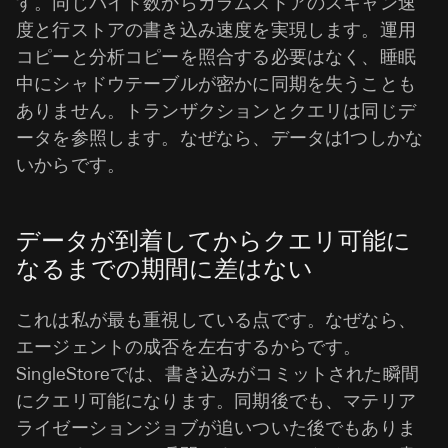
す。同じバイト数からカラムストアのスキャン速
度と行ストアの書き込み速度を実現します。運用
コピーと分析コピーを照合する必要はなく、睡眠
中にシャドウテーブルが密かに同期を失うことも
ありません。トランザクションとクエリは同じデ
ータを参照します。なぜなら、データは1つしかな
いからです。
データが到着してからクエリ可能に
なるまでの期間に差はない
これは私が最も重視している点です。なぜなら、
エージェントの成否を左右するからです。
SingleStoreでは、書き込みがコミットされた瞬間
にクエリ可能になります。同期後でも、マテリア
ライゼーションジョブが追いついた後でもありま