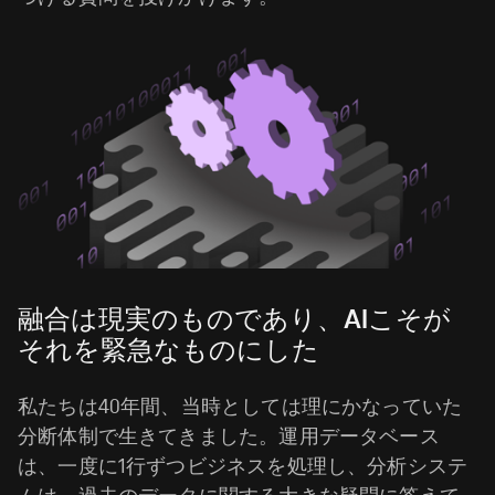
融合は現実のものであり、AIこそが
それを緊急なものにした
私たちは40年間、当時としては理にかなっていた
分断体制で生きてきました。運用データベース
は、一度に1行ずつビジネスを処理し、分析システ