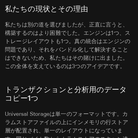
私たちの現状とその理由
私たちは別の道を選びましたが、正直に言うと、
構築するのはより困難でした。エンジンは1つ、ス
トレージレイアウトも1つ。真の統合はエンジンの
問題であり、それをバンドル化して解決すること
はできないため、私たちはその賭けに出ました。
この全体を支えているのは3つのアイデアです。
トランザクションと分析用のデータ
コピー1つ
Universal Storageは単一のフォーマットです。カ
ラムストアファイルの上にインメモリの行ストア
層が配置され、単一のレイアウトになっていま