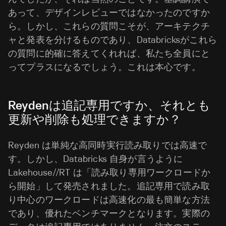
あって、デザインレビューではなかったのですか
ら。しかし、これらの質問こそが、アーキテクチ
ャと発表を分けるものであり、Databricksがこれら
の質問に的確に答えてくれれば、私たち全員にと
ってプラスになるでしょう。これは本心です。
Reydenは追記専用ですか、それとも
更新や削除も処理できますか？
Reyden は単純な高同時実行読み取りでは高速で
す。しかし、Databricks 自身が言うように
Lakehouse//RT は「読み取り専用ワークロードか
ら開始」して発売されました。追記専用で読み取
り中心のワークロードは高速化の最も簡単な方法
であり、優れたベンチマークとなります。実際の