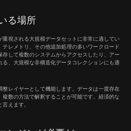
いる場所
が重視される大規模データセットに非常に適してい
、テレメトリ、その他追加処理の多いワークロード
保存して複数のシステムからアクセスしたり、アー
れる、大規模な非構造化データコレクションにも適
調整レイヤーとして機能します。データは一度存在
、複数の方法で解釈することが可能です。経済的な
と言えます。