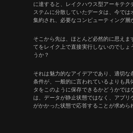
に達すると、レイクハウス型アーキテク
ステムに分散していたデータは、今では
集約され、必要なコンピューティング層
そこから先は、ほとんど必然的に思えま
てをレイク上で直接実行しないのでしょ
うか？
それは魅力的なアイデアであり、適切な
条件が、一般的に言われているよりも具
タをこのように保存できるかどうかでは
は、データが静止状態ではなく、アプリ
がかかった状態で応答することが求めら