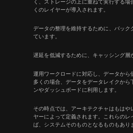
く、ストレージの上に重ねて実行する場
くのレイヤーが導入されます。
データの整理を維持するために、バック
ています。
遅延を低減するために、キャッシング層
運用ワークロードに対応し、データから
多くの場合、データをデータレイクから
ンやダッシュボードに利用します。
その時点では、アーキテクチャはもはや
ヤーによって定義されます。これらのレ
ば、システムそのものとなるものもあり