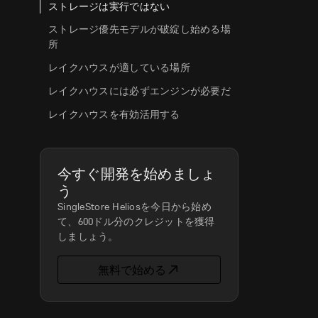
ストレージは実行ではない
ストレージ優先モデルが破綻し始める場
所
レイクハウスが適している場所
レイクハウスには必ずエンジンが必要だ
レイクハウスを有効活用する
今すぐ開発を始めましょ
う
SingleStore Heliosを今日から始め
て、600ドル分のクレジットを獲得
しましょう。
無料で始める