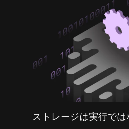
ストレージは実行では