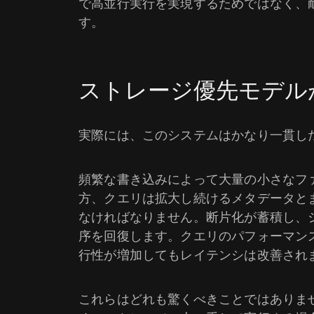
で高並行実行を実現するためではなく、
す。
ストレージ優先モデル
実際には、このシステムはかなり一貫し
頻繁な書き込みによって大量の小さなフ
方、クエリは拡大し続けるメタデータと
なければなりません。断片化が蓄積し、
序を回復します。クエリのパフォーマン
行性が増加してもレイテンシは改善され
これらはどれも驚くべきことではありま