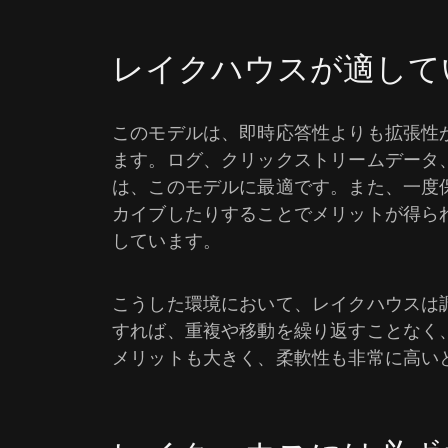
レイクハウスが適して
このモデルは、即時応答性よりも拡張性
ます。ログ、クリックストリームデータ
は、このモデルに最適です。また、一度
カイブしたりすることでメリットが得ら
しています。
こうした環境において、レイクハウスは
すれば、重複や移動を繰り返すことなく
メリットも大きく、柔軟性も非常に高い