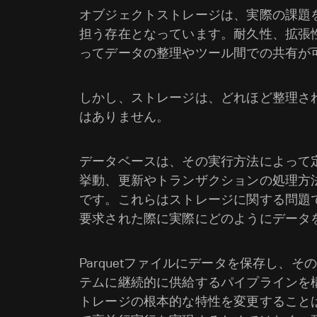
オブジェクトストレージは、実際の課題
担う存在となっています。耐久性、拡張
ってデータの整理やツール間での共有が
しかし、ストレージは、どれほど整理さ
はありません。
データベースは、その実行方法によって
挙動、更新やトランザクションの処理方
です。これらはストレージに関する問題
要求された際に実際にどのようにデータ
Parquetファイルにデータを保存し、
テムに継続的に供給するパイプラインを
トレージの根本的な特性を変更すること