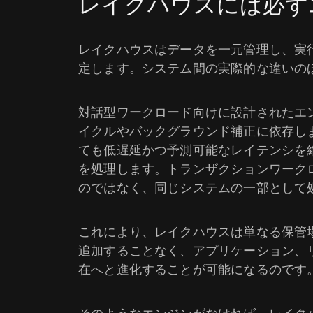
レイクハウスには必ず
レイクハウスはデータを一元管理し、実
定します。システム間の実際的な違いの
対話型ワークロード向けに設計されたエ
イクルやバックグラウンド補正に依存し
ても低遅延かつ予測可能なレイテンシを
を処理します。トランザクションワーク
のではなく、同じシステムの一部として
これにより、レイクハウスは単なる保管
追加することなく、アプリケーション、
在へと進化することが可能になるのです