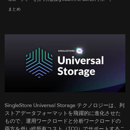
まとめ
SingleStore Universal Storage テクノロジーは、列
ストアデータフォーマットを飛躍的に進化させた
もので、運用ワークロードと分析ワークロードの
両方を低い総所有コスト（TCO）でサポートするこ