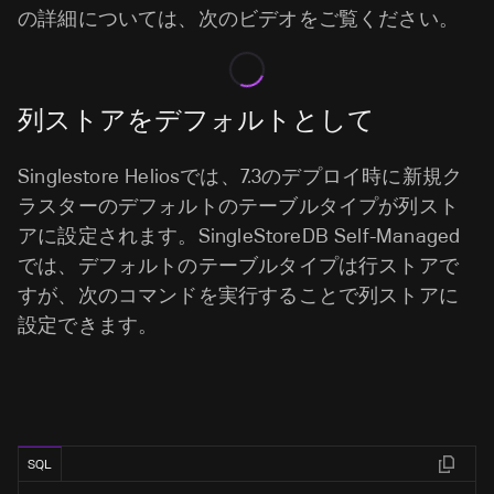
の詳細については、次のビデオをご覧ください。
列ストアをデフォルトとして
Singlestore Heliosでは、7.3のデプロイ時に新規ク
ラスターのデフォルトのテーブルタイプが列スト
アに設定されます。SingleStoreDB Self-Managed
では、デフォルトのテーブルタイプは行ストアで
すが、次のコマンドを実行することで列ストアに
設定できます。
SQL