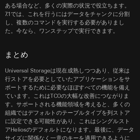
ある場合など、多くの実際の状況で役立ちます。
7.1では、これを行うにはデータをチャンクに分割
し、複数のコマンドを実行する必要がありまし
た。今なら、ワンステップで実行できます。
まとめ
Universal Storageは現在成熟しつつあり、従来は
行ストアを必要としていたアプリケーションをサ
ポートするために必要なほぼすべての機能を備え
ています。これはTCOの大幅な改善につながりま
す。サポートされる機能領域を考えると、多くの
組織ではデフォルトのテーブルタイプを列ストア
に設定できる可能性があり、これはシングルスト
アHeliosのデフォルトになります。最後に、データ
サイズに関係なく一意のキーを適用できるように