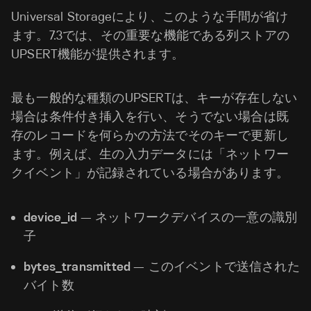
Universal Storageにより、このような手間が省け
ます。7.3では、その重要な機能である列ストアの
UPSERT機能が提供されます。
最も一般的な種類のUPSERTは、キーが存在しない
場合は条件付き挿入を行い、そうでない場合は既
存のレコードを何らかの方法でそのキーで更新し
ます。例えば、生の入力データには「ネットワー
クイベント」が記録されている場合があります。
device_id
— ネットワークデバイスの一意の識別
子
bytes_transmitted
— このイベントで送信された
バイト数