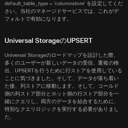
default_table_type = 'columnstore' を設定してくだ
さい。当社のマネージドサービスでは、これがデ
フォルトで有効になります。
Universal StorageのUPSERT
Universal Storageのロードマップを設計した際、
多くのユーザーが新しいデータの受信、重複の検
出、UPSERTを行うために行ストアを使用している
ことに気づきました。そして、データが落ち着い
た後、列ストアに移動します。そして、コールド
側の列ストア部分とホット側の行ストア部分を一
緒にクエリし、両方のデータを結合するために、
特別なクエリロジックを実行する必要がありまし
た。