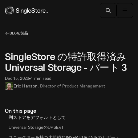
BLOG
/
製品
SingleStore の特許取得済み
Universal Storage - パート 3
Dec 15, 2020
1 min read
•
Eric Hanson
,
Director of Product Management
On this page
列ストアをデフォルトとして
Universal StorageのUPSERT
ユニークキーを持つ大規模なINSERT/UPDATEのサポート