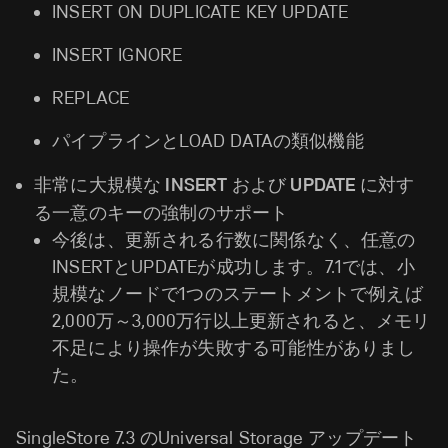
INSERT ON DUPLICATE KEY UPDATE
INSERT IGNORE
REPLACE
パイプラインとLOAD DATAの類似機能
非常に大規模な INSERT および UPDATE に対す
る一意のキーの強制のサポート
今後は、更新される行数に関係なく、任意の
INSERTとUPDATEが成功します。7.1では、小
規模なノードで1つのステートメントで例えば
2,000万～3,000万行以上更新されると、メモリ
不足により操作が失敗する可能性がありまし
た。
SingleStore 7.3 のUniversal Storage アップデート