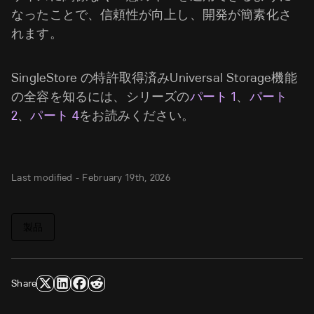
なったことで、信頼性が向上し、開発が簡素化さ
れます。
SingleStore の特許取得済みUniversal Storage機能
の全容を知るには、シリーズの
パート 1
、
パート
2
、
パート 4
をお読みください。
Last modified -
February 19th, 2026
製品
Share